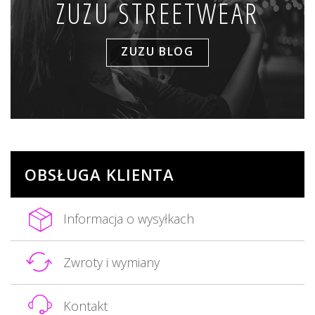
ZUZU STREETWEAR
ZUZU BLOG
OBSŁUGA KLIENTA
Informacja o wysyłkach
Zwroty i wymiany
Kontakt