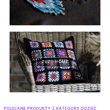
ZUZU HOME
POLECANE PRODUKTY Z KATEGORII ODZIEŻ