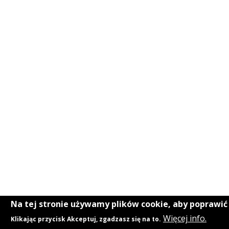
Na tej stronie używamy plików cookie, aby poprawi
Więcej info.
Klikając przycisk Akceptuj, zgadzasz się na to.