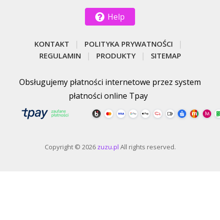
Help
KONTAKT
POLITYKA PRYWATNOŚCI
REGULAMIN
PRODUKTY
SITEMAP
Obsługujemy płatności internetowe przez system
płatności online Tpay
Copyright © 2026
zuzu.pl
All rights reserved.