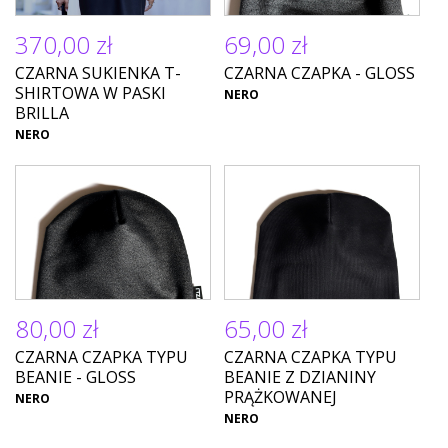
370,00 zł
69,00 zł
CZARNA SUKIENKA T-
CZARNA CZAPKA - GLOSS
SHIRTOWA W PASKI
NERO
BRILLA
NERO
80,00 zł
65,00 zł
CZARNA CZAPKA TYPU
CZARNA CZAPKA TYPU
BEANIE - GLOSS
BEANIE Z DZIANINY
PRĄŻKOWANEJ
NERO
NERO