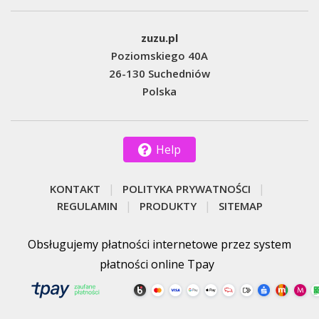
zuzu.pl
Poziomskiego 40A
26-130 Suchedniów
Polska
Help
KONTAKT
POLITYKA PRYWATNOŚCI
REGULAMIN
PRODUKTY
SITEMAP
Obsługujemy płatności internetowe przez system
płatności online Tpay