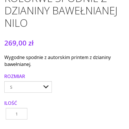
DZIANINY BAWEŁNIANEJ
NILO
269,00 zł
Wygodne spodnie z autorskim printem z dzianiny
bawełnianej.
ROZMIAR
ILOŚĆ