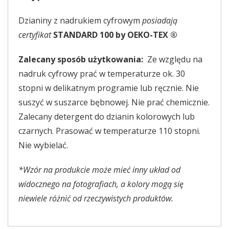
Dzianiny z nadrukiem cyfrowym
posiadają
certyfikat
STANDARD 100 by OEKO-TEX ®
Zalecany sposób użytkowania:
Ze względu na
nadruk cyfrowy prać w temperaturze ok. 30
stopni w delikatnym programie lub ręcznie. Nie
suszyć w suszarce bębnowej. Nie prać chemicznie.
Zalecany detergent do dzianin kolorowych lub
czarnych. Prasować w temperaturze 110 stopni.
Nie wybielać.
*Wzór na produkcie może mieć inny układ od
widocznego na fotografiach, a kolory mogą się
niewiele różnić od rzeczywistych produktów.