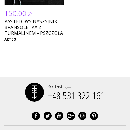
150,00 zł
PASTELOWY NASZYJNIK I
BRANSOLETKA Z
TURMALINEM - PSZCZOŁA
ARTEO
Kontakt
+48 531 322 161‬