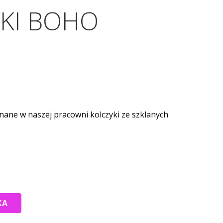
KI BOHO
nane w naszej pracowni kolczyki ze szklanych