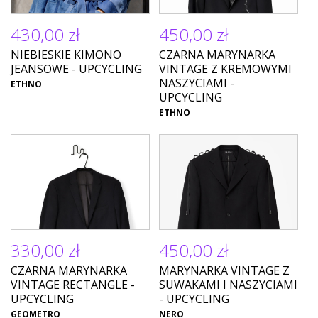
430,00 zł
450,00 zł
NIEBIESKIE KIMONO
CZARNA MARYNARKA
JEANSOWE - UPCYCLING
VINTAGE Z KREMOWYMI
NASZYCIAMI -
ETHNO
UPCYCLING
ETHNO
330,00 zł
450,00 zł
CZARNA MARYNARKA
MARYNARKA VINTAGE Z
VINTAGE RECTANGLE -
SUWAKAMI I NASZYCIAMI
UPCYCLING
- UPCYCLING
GEOMETRO
NERO