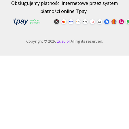
Obsługujemy płatności internetowe przez system
płatności online Tpay
Copyright © 2026
zuzu.pl
All rights reserved.