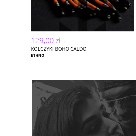
129,00 zł
KOLCZYKI BOHO CALDO
ETHNO