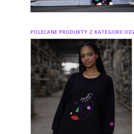
POLECANE PRODUKTY Z KATEGORII ODZ