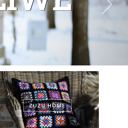
ZUZU HOME