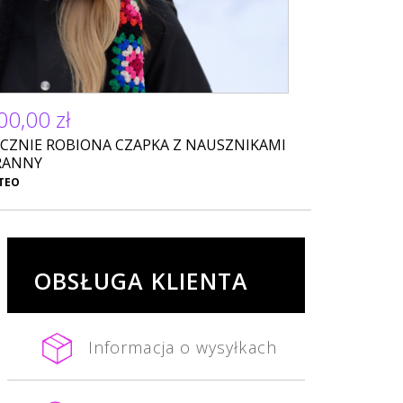
00,00 zł
CZNIE ROBIONA CZAPKA Z NAUSZNIKAMI
RANNY
TEO
OBSŁUGA KLIENTA
Informacja o wysyłkach