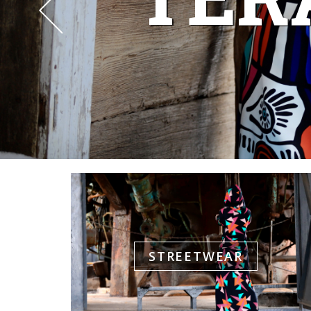
STREETWEAR