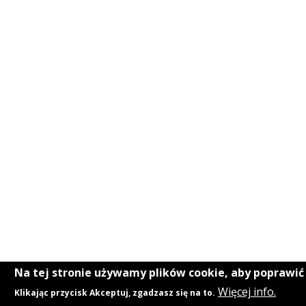
Na tej stronie używamy plików cookie, aby poprawi
Więcej info.
Klikając przycisk Akceptuj, zgadzasz się na to.