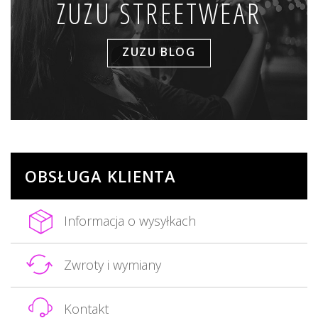
ZUZU STREETWEAR
ZUZU BLOG
OBSŁUGA KLIENTA
Informacja o wysyłkach
Zwroty i wymiany
Kontakt