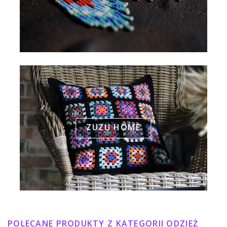
ZUZU HOME
POLECANE PRODUKTY Z KATEGORII ODZIEŻ