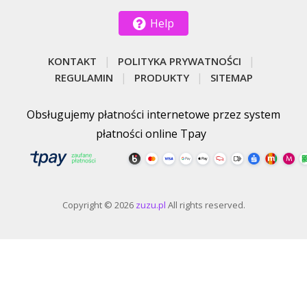
Help
KONTAKT
POLITYKA PRYWATNOŚCI
REGULAMIN
PRODUKTY
SITEMAP
Obsługujemy płatności internetowe przez system
płatności online Tpay
Copyright © 2026
zuzu.pl
All rights reserved.