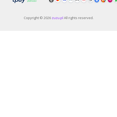
Copyright © 2026
zuzu.pl
All rights reserved.