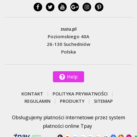
zuzu.pl
Poziomskiego 40A
26-130 Suchedniów
Polska
Help
KONTAKT
POLITYKA PRYWATNOŚCI
REGULAMIN
PRODUKTY
SITEMAP
Obsługujemy płatności internetowe przez system
płatności online Tpay