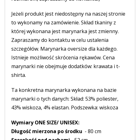
Jeżeli produkt jest niedostępny na naszej stronie
to wykonamy na zamówienie. Skład tkaniny z
której wykonana jest marynarka jest zmienny.
Zapraszamy do kontaktu w celu ustalenia
szczegółów. Marynarka oversize dla każdego.
Istnieje możliwość skrócenia rękawów. Cena
marynarki nie obejmuje dodatków: krawata i t-
shirta.
Ta konkretna marynarka wykonana na bazie
marynarki o tych danych: Skład: 53% poliester,
43% wiskoza, 4% elastan. Podszewka: wiskoza
Wymiary ONE SIZE/ UNISEX:
Długość mierzona po środku
- 80 cm