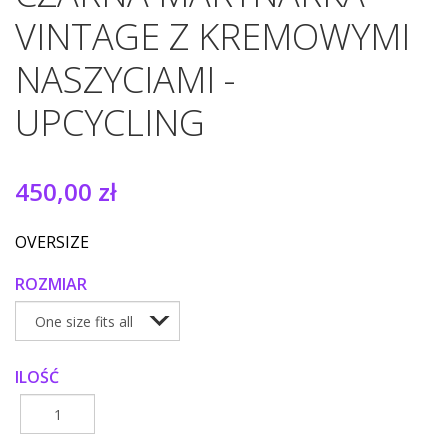
VINTAGE Z KREMOWYMI
NASZYCIAMI -
UPCYCLING
450,00 zł
OVERSIZE
ROZMIAR
ILOŚĆ