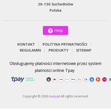
26-130 Suchedniów
Polska
Help
KONTAKT
POLITYKA PRYWATNOŚCI
REGULAMIN
PRODUKTY
SITEMAP
Obsługujemy płatności internetowe przez system
płatności online Tpay
Copyright © 2026
zuzu.pl
All rights reserved.