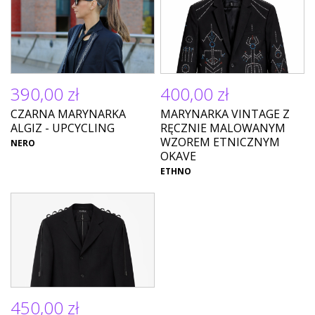
390,00 zł
400,00 zł
CZARNA MARYNARKA
MARYNARKA VINTAGE Z
ALGIZ - UPCYCLING
RĘCZNIE MALOWANYM
WZOREM ETNICZNYM
NERO
OKAVE
ETHNO
450,00 zł