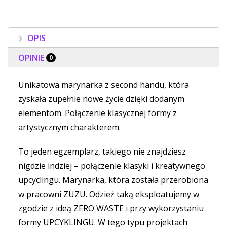
OPIS
OPINIE
0
Unikatowa marynarka z second handu, która
zyskała zupełnie nowe życie dzięki dodanym
elementom. Połączenie klasycznej formy z
artystycznym charakterem.
To jeden egzemplarz, takiego nie znajdziesz
nigdzie indziej – połączenie klasyki i kreatywnego
upcyclingu. Marynarka, która została przerobiona
w pracowni ZUZU. Odzież taką eksploatujemy w
zgodzie z ideą ZERO WASTE i przy wykorzystaniu
formy UPCYKLINGU. W tego typu projektach