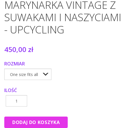
MARYNARKA VINTAGE Z
SUWAKAMI I NASZYCIAMI
- UPCYCLING
450,00 zł
ROZMIAR
ILOŚĆ