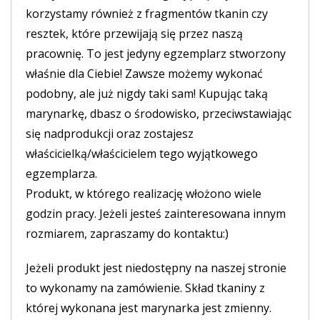
korzystamy również z fragmentów tkanin czy
resztek, które przewijają się przez naszą
pracownię. To jest jedyny egzemplarz stworzony
właśnie dla Ciebie! Zawsze możemy wykonać
podobny, ale już nigdy taki sam! Kupując taką
marynarkę, dbasz o środowisko, przeciwstawiając
się nadprodukcji oraz zostajesz
właścicielką/właścicielem tego wyjątkowego
egzemplarza.
Produkt, w którego realizację włożono wiele
godzin pracy. Jeżeli jesteś zainteresowana innym
rozmiarem, zapraszamy do kontaktu:)
Jeżeli produkt jest niedostępny na naszej stronie
to wykonamy na zamówienie. Skład tkaniny z
której wykonana jest marynarka jest zmienny.