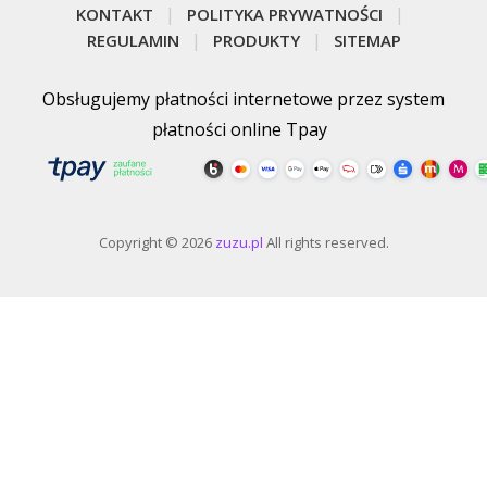
KONTAKT
POLITYKA PRYWATNOŚCI
REGULAMIN
PRODUKTY
SITEMAP
Obsługujemy płatności internetowe przez system
płatności online Tpay
Copyright © 2026
zuzu.pl
All rights reserved.