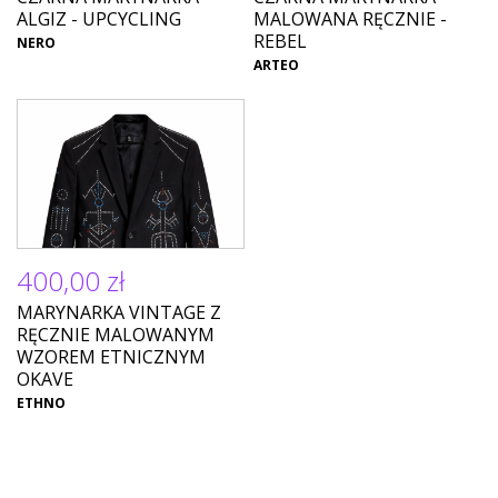
ALGIZ - UPCYCLING
MALOWANA RĘCZNIE -
REBEL
NERO
ARTEO
400,00 zł
MARYNARKA VINTAGE Z
RĘCZNIE MALOWANYM
WZOREM ETNICZNYM
OKAVE
ETHNO