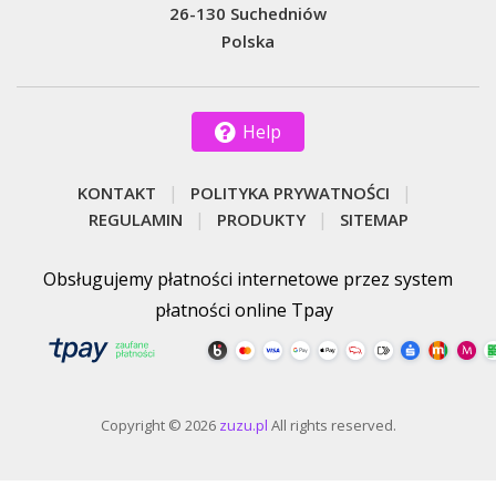
26-130 Suchedniów
Polska
Help
KONTAKT
POLITYKA PRYWATNOŚCI
REGULAMIN
PRODUKTY
SITEMAP
Obsługujemy płatności internetowe przez system
płatności online Tpay
Copyright © 2026
zuzu.pl
All rights reserved.