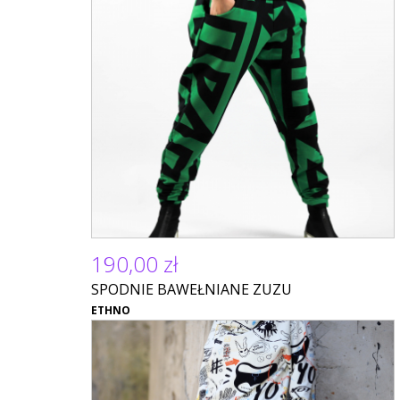
190,00 zł
SPODNIE BAWEŁNIANE ZUZU
ETHNO