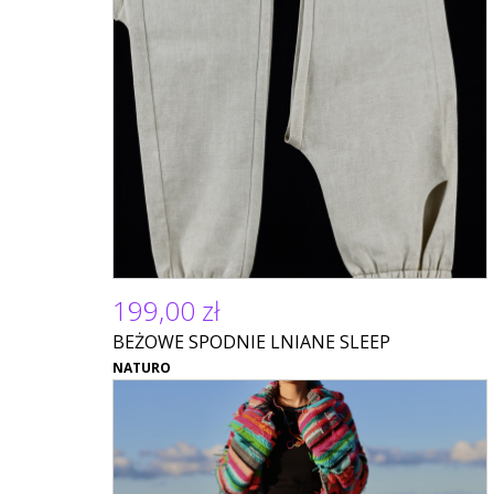
199,00 zł
BEŻOWE SPODNIE LNIANE SLEEP
NATURO