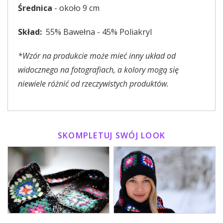
Średnica
- około 9
cm
Skład:
55% Bawełna - 45% Poliakryl
*Wzór na produkcie może mieć inny układ od
widocznego na fotografiach, a kolory mogą się
niewiele różnić od rzeczywistych produktów.
SKOMPLETUJ SWÓJ LOOK