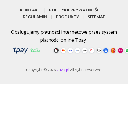
KONTAKT
POLITYKA PRYWATNOŚCI
REGULAMIN
PRODUKTY
SITEMAP
Obsługujemy płatności internetowe przez system
płatności online Tpay
Copyright © 2026
zuzu.pl
All rights reserved.