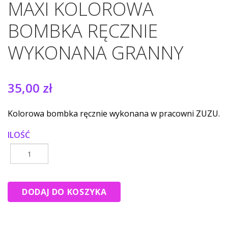
MAXI KOLOROWA
BOMBKA RĘCZNIE
WYKONANA GRANNY
35,00 zł
Kolorowa bombka ręcznie wykonana w pracowni ZUZU.
ILOŚĆ