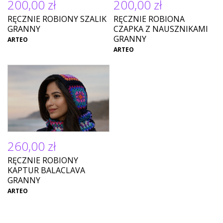
200,00 zł
200,00 zł
RĘCZNIE ROBIONY SZALIK
RĘCZNIE ROBIONA
GRANNY
CZAPKA Z NAUSZNIKAMI
GRANNY
ARTEO
ARTEO
260,00 zł
RĘCZNIE ROBIONY
KAPTUR BALACLAVA
GRANNY
ARTEO