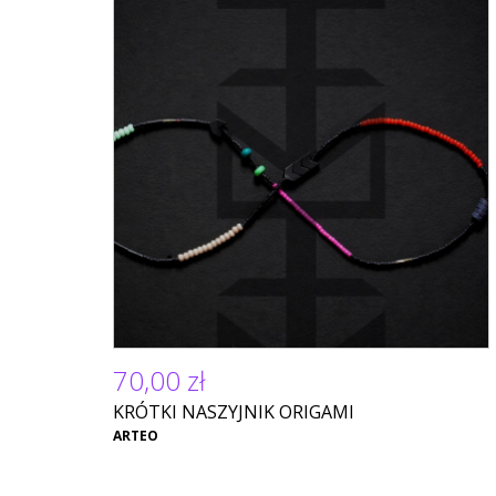
70,00 zł
KRÓTKI NASZYJNIK ORIGAMI
ARTEO