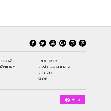
ZEDAŻ
PRODUKTY
ŻNIONY
OBSŁUGA KLIENTA
O ZUZU
BLOG
Help