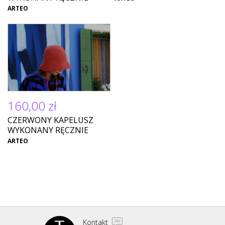
ARTEO
160,00 zł
CZERWONY KAPELUSZ
WYKONANY RĘCZNIE
ARTEO
Kontakt