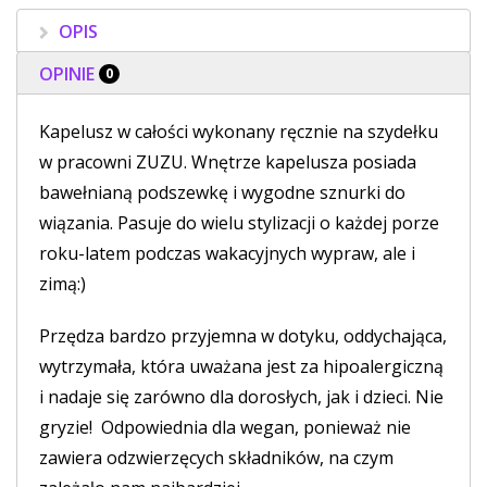
OPIS
OPINIE
0
Kapelusz w całości wykonany ręcznie na szydełku
w pracowni ZUZU. Wnętrze kapelusza posiada
bawełnianą podszewkę i wygodne sznurki do
wiązania. Pasuje do wielu stylizacji o każdej porze
roku-latem podczas wakacyjnych wypraw, ale i
zimą:)
Przędza bardzo przyjemna w dotyku, oddychająca,
wytrzymała, która uważana jest za hipoalergiczną
i nadaje się zarówno dla dorosłych, jak i dzieci. Nie
gryzie! Odpowiednia dla wegan, ponieważ nie
zawiera odzwierzęcych składników, na czym