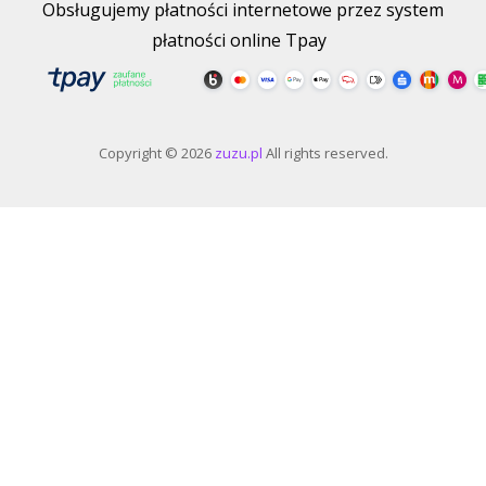
Obsługujemy płatności internetowe przez system
płatności online Tpay
Copyright © 2026
zuzu.pl
All rights reserved.