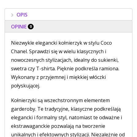
OPIS
OPINIE
0
Niezwykle elegancki kołnierzyk w stylu Coco
Chanel. Sprawdzi się w wielu klasycznych i
nowoczesnych stylizacjach, idealny do sukienki,
swetra czy T-shirta. Pięknie podkreśla ramiona.
Wykonany z przyjemnej i miękkiej włóczki
połyskującej.
Kołnierzyki są wszechstronnym elementem
garderoby. Te tradycyjne, klasyczne podkreślają
elegancki i formalny styl, natomiast te odważne i
ekstrawaganckie pozwalają na tworzenie
unikalnych i efektownych stylizacji. Niezależnie od