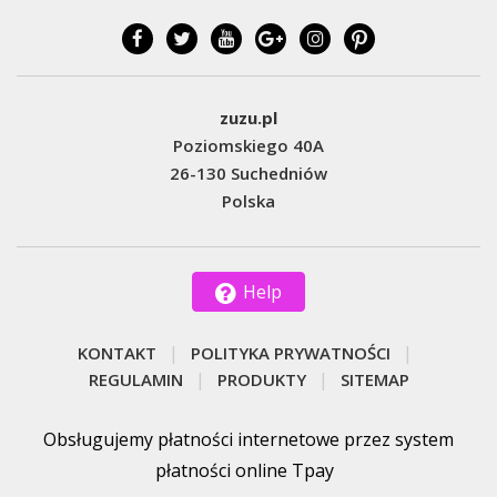
zuzu.pl
Poziomskiego 40A
26-130 Suchedniów
Polska
Help
KONTAKT
POLITYKA PRYWATNOŚCI
REGULAMIN
PRODUKTY
SITEMAP
Obsługujemy płatności internetowe przez system
płatności online Tpay