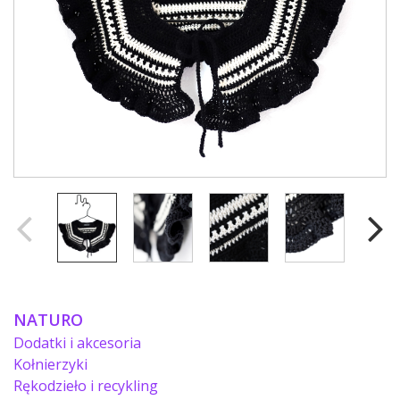
NATURO
Dodatki i akcesoria
Kołnierzyki
Rękodzieło i recykling