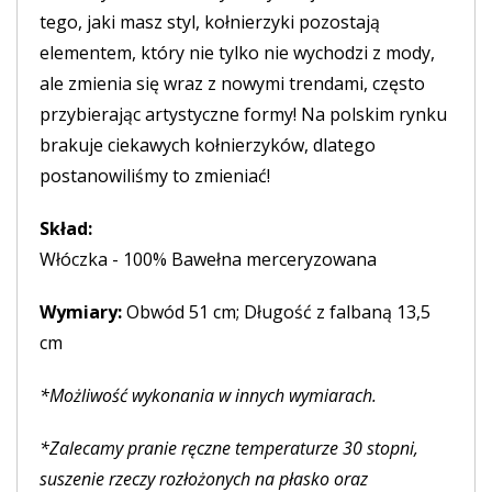
tego, jaki masz styl, kołnierzyki pozostają
elementem, który nie tylko nie wychodzi z mody,
ale zmienia się wraz z nowymi trendami, często
przybierając artystyczne formy! Na polskim rynku
brakuje ciekawych kołnierzyków, dlatego
postanowiliśmy to zmieniać!
Skład:
Włóczka - 100% Bawełna merceryzowana
Wymiary:
Obwód 51 cm; Długość z falbaną 13,5
cm
*Możliwość wykonania w innych wymiarach.
*Zalecamy pranie ręczne temperaturze 30 stopni,
suszenie rzeczy rozłożonych na płasko oraz