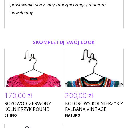
prasowanie przez inny zabezpieczający materiał
bawełniany.
SKOMPLETUJ SWÓJ LOOK
170,00 zł
200,00 zł
RÓŻOWO-CZERWONY
KOLOROWY KOŁNIERZYK Z
KOŁNIERZYK ROUND
FALBANĄ VINTAGE
ETHNO
NATURO