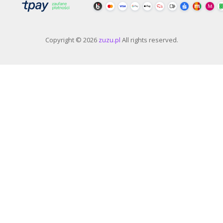
Copyright © 2026
zuzu.pl
All rights reserved.