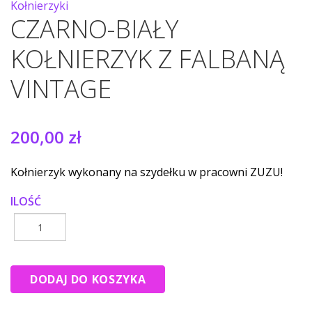
Kołnierzyki
CZARNO-BIAŁY
KOŁNIERZYK Z FALBANĄ
VINTAGE
200,00 zł
Kołnierzyk wykonany na szydełku w pracowni ZUZU!
ILOŚĆ