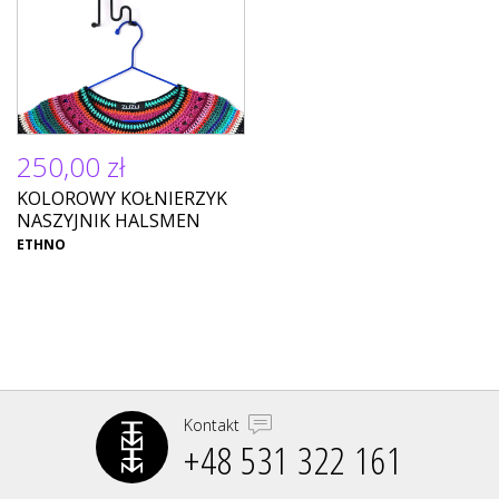
250,00 zł
KOLOROWY KOŁNIERZYK
NASZYJNIK HALSMEN
ETHNO
Kontakt
+48 531 322 161‬