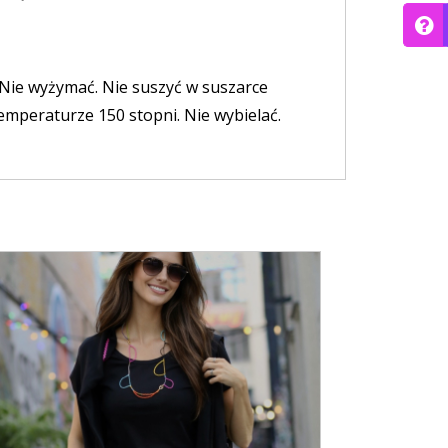
 Nie wyżymać. Nie suszyć w suszarce
emperaturze 150 stopni. Nie wybielać.