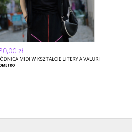
80,00 zł
ÓDNICA MIDI W KSZTAŁCIE LITERY A VALURI
OMETRO