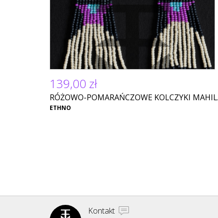
139,00 zł
RÓŻOWO-POMARAŃCZOWE KOLCZYKI MAHIL
ETHNO
Kontakt