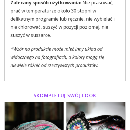
Zalecany sposób użytkowania:
Nie prasować,
prać w temperaturze około 30 stopni w
delikatnym programie lub ręcznie, nie wybielać i
nie chlorować, suszyć w pozycji poziomej, nie
suszyć w suszarce.
*Wzór na produkcie może mieć inny układ od
widocznego na fotografiach, a kolory mogą się
niewiele różnić od rzeczywistych produktów.
SKOMPLETUJ SWÓJ LOOK