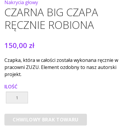
Nakrycia głowy
CZARNA BIG CZAPA
RĘCZNIE ROBIONA
150,00 zł
Czapka, która w całości została wykonana ręcznie w
pracowni ZUZU. Element ozdobny to nasz autorski
projekt.
ILOŚĆ