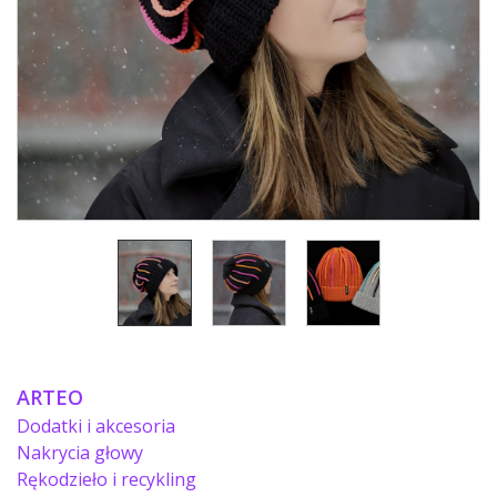
ARTEO
Dodatki i akcesoria
Nakrycia głowy
Rękodzieło i recykling