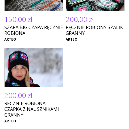
150,00 zł
200,00 zł
SZARA BIG CZAPA RĘCZNIE
RĘCZNIE ROBIONY SZALIK
ROBIONA
GRANNY
ARTEO
ARTEO
200,00 zł
RĘCZNIE ROBIONA
CZAPKA Z NAUSZNIKAMI
GRANNY
ARTEO