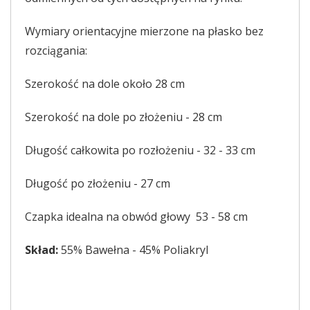
Wymiary orientacyjne mierzone na płasko bez
rozciągania:
Szerokość na dole około 28 cm
Szerokość na dole po złożeniu - 28 cm
Długość całkowita po rozłożeniu - 32 - 33 cm
Długość po złożeniu - 27 cm
Czapka idealna na obwód głowy 53 - 58 cm
Skład:
55% Bawełna - 45% Poliakryl