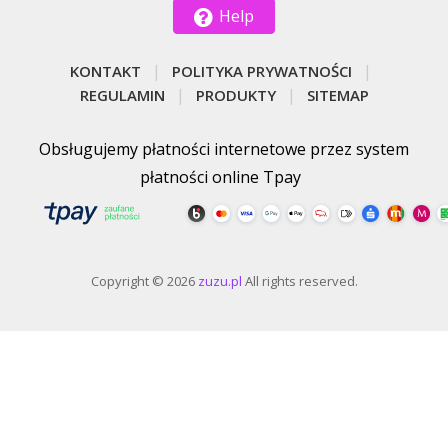
Help
KONTAKT
POLITYKA PRYWATNOŚCI
REGULAMIN
PRODUKTY
SITEMAP
Obsługujemy płatności internetowe przez system
płatności online Tpay
Copyright © 2026
zuzu.pl
All rights reserved.