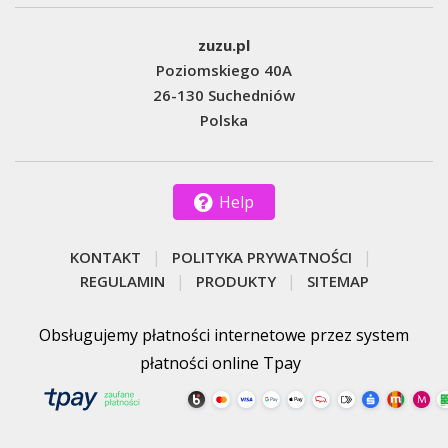
zuzu.pl
Poziomskiego 40A
26-130 Suchedniów
Polska
Help
KONTAKT
POLITYKA PRYWATNOŚCI
REGULAMIN
PRODUKTY
SITEMAP
Obsługujemy płatności internetowe przez system
płatności online Tpay