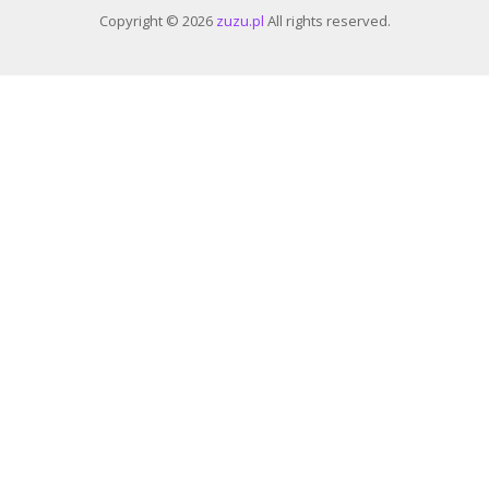
Copyright © 2026
zuzu.pl
All rights reserved.