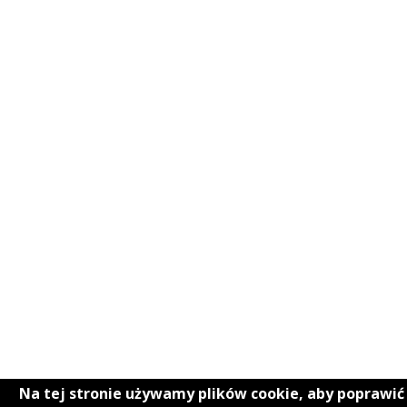
Na tej stronie używamy plików cookie, aby poprawi