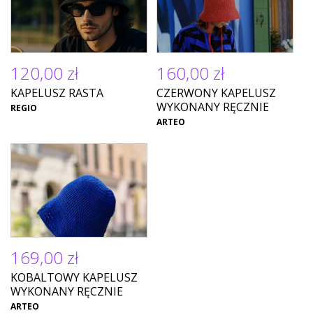
120,00 zł
160,00 zł
KAPELUSZ RASTA
CZERWONY KAPELUSZ
WYKONANY RĘCZNIE
REGIO
ARTEO
169,00 zł
KOBALTOWY KAPELUSZ
WYKONANY RĘCZNIE
ARTEO