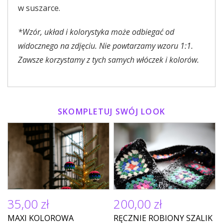
w suszarce.
*Wzór, układ i kolorystyka może odbiegać od
widocznego na zdjęciu. Nie powtarzamy wzoru 1:1.
Zawsze korzystamy z tych samych włóczek i kolorów.
SKOMPLETUJ SWÓJ LOOK
35,00 zł
200,00 zł
MAXI KOLOROWA
RĘCZNIE ROBIONY SZALIK