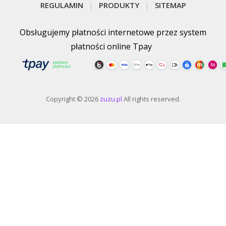
REGULAMIN
PRODUKTY
SITEMAP
Obsługujemy płatności internetowe przez system
płatności online Tpay
Copyright © 2026
zuzu.pl
All rights reserved.