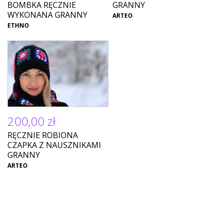
BOMBKA RĘCZNIE
GRANNY
WYKONANA GRANNY
ARTEO
ETHNO
200,00 zł
RĘCZNIE ROBIONA
CZAPKA Z NAUSZNIKAMI
GRANNY
ARTEO