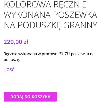
KOLOROWA RĘCZNIE
WYKONANA POSZEWKA
NA PODUSZKĘ GRANNY
220,00 zł
Ręcznie wykonana w pracowni ZUZU poszewka na
poduszę.
ILOŚĆ