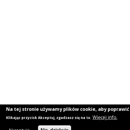
Na tej stronie używamy plików cookie, aby poprawi
Więcej info.
Klikając przycisk Akceptuj, zgadzasz się na to.