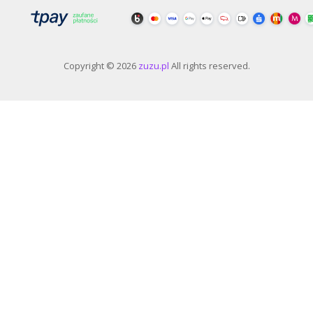
Copyright © 2026
zuzu.pl
All rights reserved.