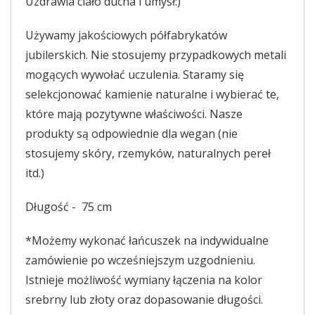
Uzdrawia ciało ducha i umysł:)
Używamy jakościowych półfabrykatów
jubilerskich. Nie stosujemy przypadkowych metali
mogących wywołać uczulenia. Staramy się
selekcjonować kamienie naturalne i wybierać te,
które mają pozytywne właściwości. Nasze
produkty są odpowiednie dla wegan (nie
stosujemy skóry, rzemyków, naturalnych pereł
itd.)
Długość - 75 cm
*Możemy wykonać łańcuszek na indywidualne
zamówienie po wcześniejszym uzgodnieniu.
Istnieje możliwość wymiany łączenia na kolor
srebrny lub złoty oraz dopasowanie długości.