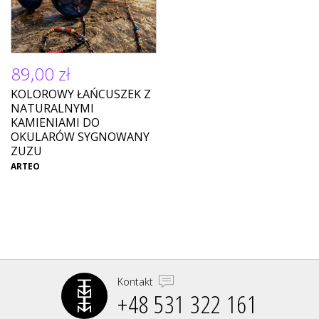
89,00 zł
KOLOROWY ŁAŃCUSZEK Z
NATURALNYMI
KAMIENIAMI DO
OKULARÓW SYGNOWANY
ZUZU
ARTEO
Kontakt
+48 531 322 161‬