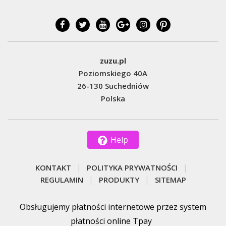
zuzu.pl
Poziomskiego 40A
26-130 Suchedniów
Polska
Help
KONTAKT
POLITYKA PRYWATNOŚCI
REGULAMIN
PRODUKTY
SITEMAP
Obsługujemy płatności internetowe przez system
płatności online Tpay