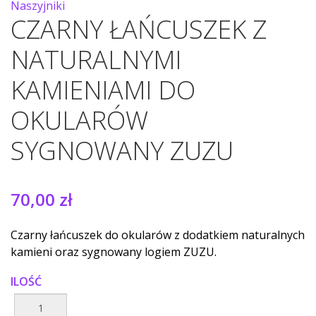
Naszyjniki
CZARNY ŁAŃCUSZEK Z
NATURALNYMI
KAMIENIAMI DO
OKULARÓW
SYGNOWANY ZUZU
70,00 zł
Czarny łańcuszek do okularów z dodatkiem naturalnych
kamieni oraz sygnowany logiem ZUZU.
ILOŚĆ