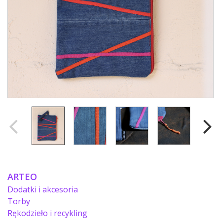
ARTEO
Dodatki i akcesoria
Torby
Rękodzieło i recykling