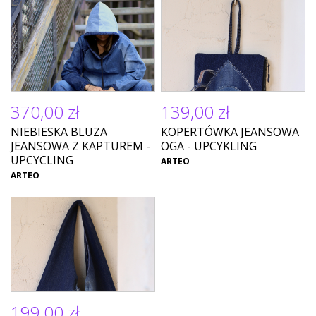
370,00 zł
139,00 zł
NIEBIESKA BLUZA
KOPERTÓWKA JEANSOWA
JEANSOWA Z KAPTUREM -
OGA - UPCYKLING
UPCYCLING
ARTEO
ARTEO
199,00 zł