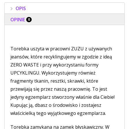
OPIS
OPINIE
0
Torebka uszyta w pracowni ZUZU z używanych
jeansów, które recyklingujemy w zgodzie z ideą
ZERO WASTE i przy wykorzystaniu formy
UPCYKLINGU. Wykorzystujemy również
fragmenty tkanin, resztki, skrawki, które
przewijają się przez naszą pracownię. To jest
jedyny egzemplarz stworzony właśnie dla Ciebie!
Kupując ją, dbasz o środowisko i zostajesz
właścicielką tego wyjątkowego egzemplarza.
Torebka zamykana na zamek błyskawiczny. W