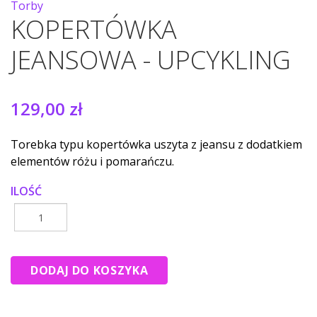
Torby
KOPERTÓWKA
JEANSOWA - UPCYKLING
129,00 zł
Torebka typu kopertówka uszyta z jeansu z dodatkiem
elementów różu i pomarańczu.
ILOŚĆ