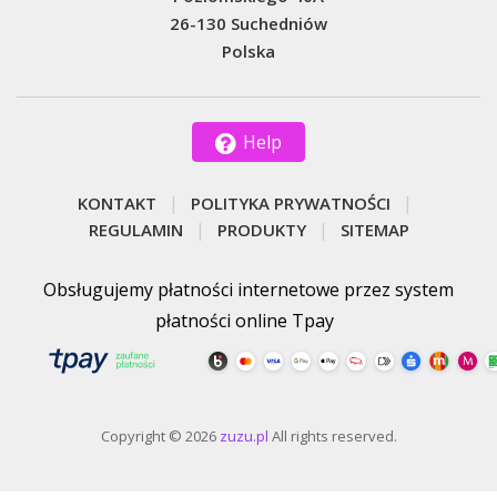
26-130 Suchedniów
Polska
Help
KONTAKT
POLITYKA PRYWATNOŚCI
REGULAMIN
PRODUKTY
SITEMAP
Obsługujemy płatności internetowe przez system
płatności online Tpay
Copyright © 2026
zuzu.pl
All rights reserved.