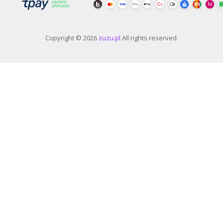
Copyright © 2026
zuzu.pl
All rights reserved.